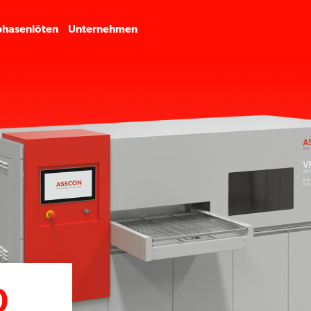
hasenlöten
Unternehmen
0