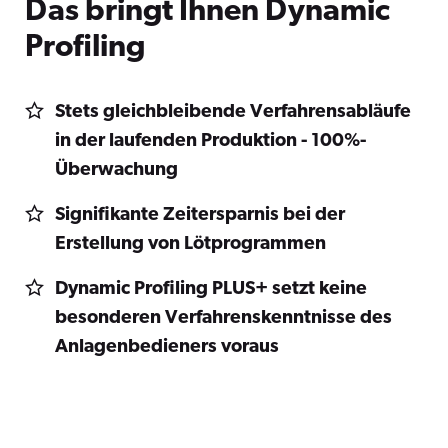
Das bringt Ihnen Dynamic
Profiling
Stets gleichbleibende Verfahrensabläufe
in der laufenden Produktion - 100%-
Überwachung
Signifikante Zeitersparnis bei der
Erstellung von Lötprogrammen
Dynamic Profiling PLUS+ setzt keine
besonderen Verfahrenskenntnisse des
Anlagenbedieners voraus