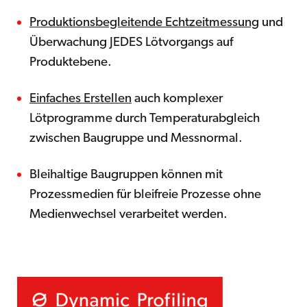
Produktionsbegleitende Echtzeitmessung
und
Überwachung JEDES Lötvorgangs auf
Produktebene.
Einfaches Erstellen
auch komplexer
Lötprogramme durch Temperaturabgleich
zwischen Baugruppe und Messnormal.
Bleihaltige Baugruppen können mit
Prozessmedien für bleifreie Prozesse ohne
Medienwechsel verarbeitet werden.