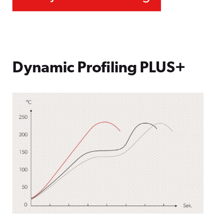
Dynamic Profiling PLUS+