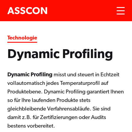
Technologie
Dynamic Profiling
Dynamic Profiling
misst und steuert in Echtzeit
vollautomatisch jedes Temperaturprofil auf
Produktebene. Dynamic Profiling garantiert Ihnen
so für Ihre laufenden Produkte stets
gleichbleibende Verfahrensabläufe. Sie sind
damit z.B. für Zertifizierungen oder Audits
bestens vorbereitet.