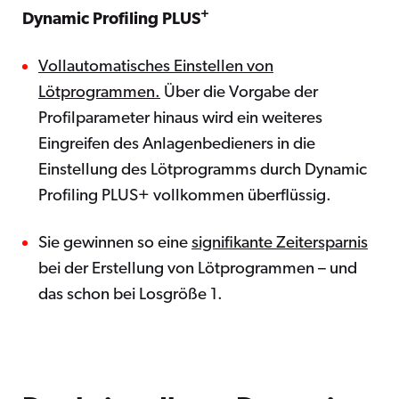
+
Dynamic Profiling PLUS
Vollautomatisches Einstellen von
Lötprogrammen.
Über die Vorgabe der
Profilparameter hinaus wird ein weiteres
Eingreifen des Anlagenbedieners in die
Einstellung des Lötprogramms durch Dynamic
Profiling PLUS+ vollkommen überflüssig.
Sie gewinnen so eine
signifikante Zeitersparnis
bei der Erstellung von Lötprogrammen – und
das schon bei Losgröße 1.