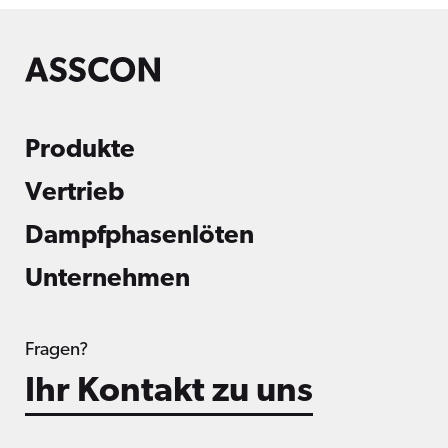
Produkte
Vertrieb
Dampfphasenlöten
Unternehmen
Fragen?
Ihr Kontakt zu uns